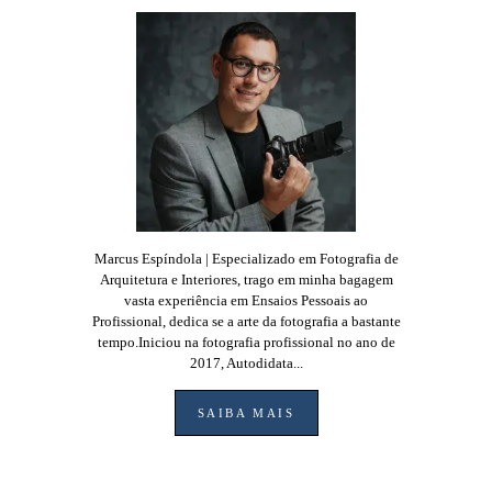
Marcus Espíndola | Especializado em Fotografia de
Arquitetura e Interiores, trago em minha bagagem
vasta experiência em Ensaios Pessoais ao
Profissional, dedica se a arte da fotografia a bastante
tempo.Iniciou na fotografia profissional no ano de
2017, Autodidata...
SAIBA MAIS