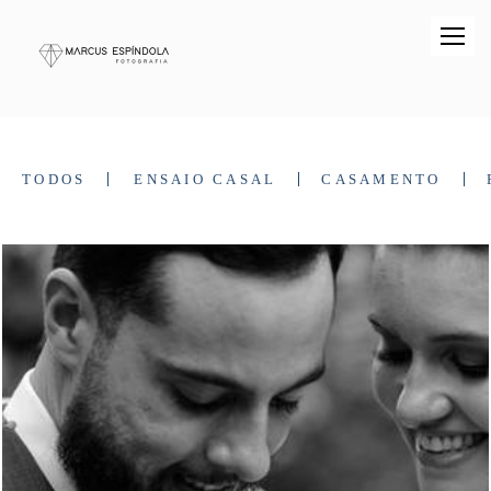
TODOS
ENSAIO CASAL
CASAMENTO