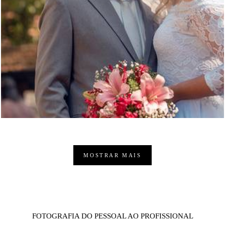
1761
17
MOSTRAR MAIS
FOTOGRAFIA DO PESSOAL AO PROFISSIONAL