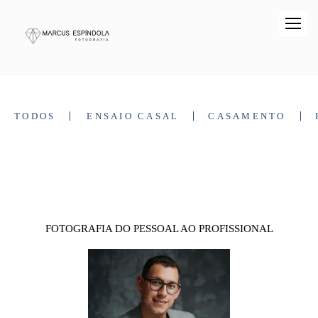
TODOS
ENSAIO CASAL
CASAMENTO
FOTOGRAFIA DO PESSOAL AO PROFISSIONAL