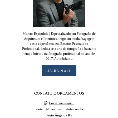
Marcus Espíndola | Especializado em Fotografia de
Arquitetura e Interiores, trago em minha bagagem
vasta experiência em Ensaios Pessoais ao
Profissional, dedica se a arte da fotografia a bastante
tempo.Iniciou na fotografia profissional no ano de
2017, Autodidata...
SAIBA MAIS
CONTATO E ORÇAMENTOS
Enviar mensagem
contato@marcusespindola.com.br
Santo Ângelo / RS