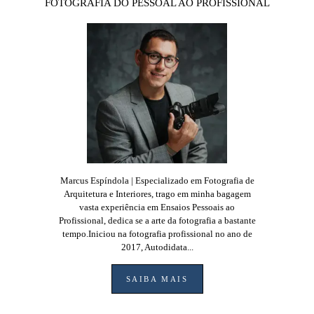
FOTOGRAFIA DO PESSOAL AO PROFISSIONAL
Marcus Espíndola | Especializado em Fotografia de
Arquitetura e Interiores, trago em minha bagagem
vasta experiência em Ensaios Pessoais ao
Profissional, dedica se a arte da fotografia a bastante
tempo.Iniciou na fotografia profissional no ano de
2017, Autodidata...
SAIBA MAIS