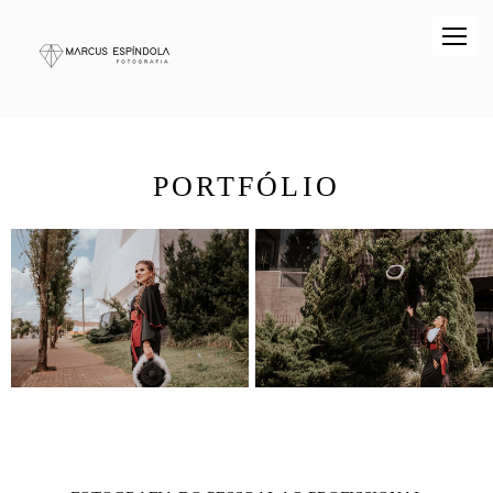
PORTFÓLIO